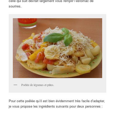
celle qui suit devrait largement vous remplir l’estomac de
sourires.
Poêlée de légumes et pâtes.
Pour cette poêlée qu’il est bien évidemment très facile d’adapter,
je vous propose les ingrédients suivants pour deux personnes :