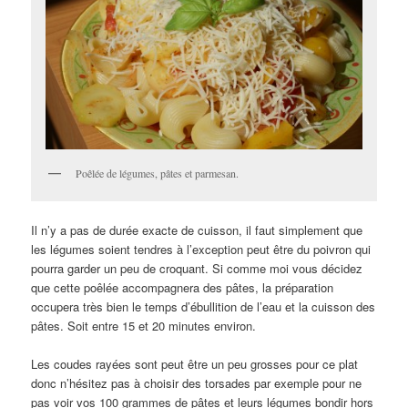
Poêlée de légumes, pâtes et parmesan.
Il n’y a pas de durée exacte de cuisson, il faut simplement que
les légumes soient tendres à l’exception peut être du poivron qui
pourra garder un peu de croquant. Si comme moi vous décidez
que cette poêlée accompagnera des pâtes, la préparation
occupera très bien le temps d’ébullition de l’eau et la cuisson des
pâtes. Soit entre 15 et 20 minutes environ.
Les coudes rayées sont peut être un peu grosses pour ce plat
donc n’hésitez pas à choisir des torsades par exemple pour ne
pas voir vos 100 grammes de pâtes et leurs légumes bondir hors