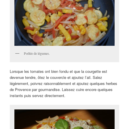
Poêlée de légumes.
Lorsque les tomates ont bien fondu et que la courgette est
devenue tendre, ôtez le couvercle et ajoutez l’ail. Salez
légèrement, poivrez raisonnablement et ajoutez quelques herbes
de Provence par gourmandise. Laissez cuire encore quelques
instants puis servez directement.