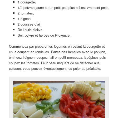
1 courgette,
1/2 poivron jaune ou un petit peu plus s’il est vraiment petit,
2 tomates,
1 oignon,
2 gousses d’ail,
De l’huile d’olive,
Sel, poivre et herbes de Provence.
Commencez par préparer les légumes en pelant la courgette et
en la coupant en rondelles. Faites des lamelles avec le poivron,
émincez l’oignon, coupez l’ail en petit morceaux. Epépinez puis
coupez les tomates. Leur peau risquant de se détacher à la
cuisson, vous pouvez éventuellement les peler au préalable.