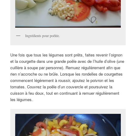
Ingrédients pour poêlée.
Une fois que tous les légumes sont prêts, faites revenir l’oignon
et la courgette dans une grande poêle avec de l’huile d’olive (une
cuillère à soupe par personne). Remuez régulièrement afin que
rien n’accroche ou ne brûle. Lorsque les rondelles de courgettes
commencent légèrement à roussir, ajoutez le poivron et les
tomates. Couvrez la poêle d’un couvercle et poursuivez la
cuisson à feu doux, tout en continuant à remuer régulièrement
les légumes.