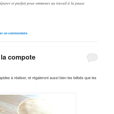
réparer et parfait pour emmener au travail à la pause
ser un commentaire
 la compote
ides à réaliser, et régaleront aussi bien les bébés que les