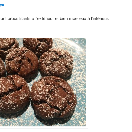
lya
t croustillants à l’extérieur et bien moelleux à l’intérieur.