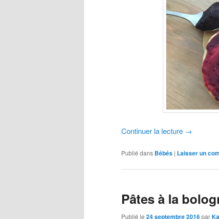
Continuer la lecture
→
Publié dans
Bébés
|
Laisser un co
Pâtes à la bolog
Publié le
24 septembre 2016
par
Ka