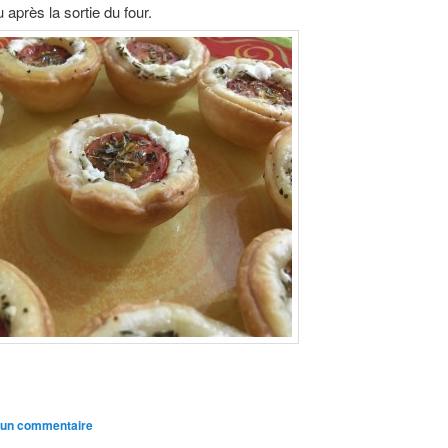
après la sortie du four.
 un commentaire