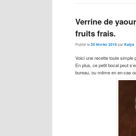
Verrine de yaour
fruits frais.
Publié le
20 février 2016
par
Kalya
Voici une recette toute simple 
En plus, ce petit bocal peut s’e
bureau, ou même en en-cas ou