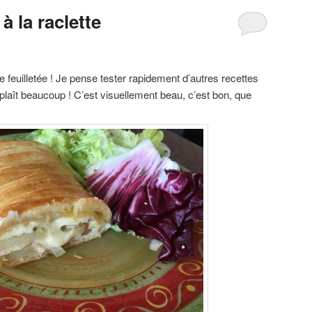
 à la raclette
 feuilletée ! Je pense tester rapidement d’autres recettes
laît beaucoup ! C’est visuellement beau, c’est bon, que