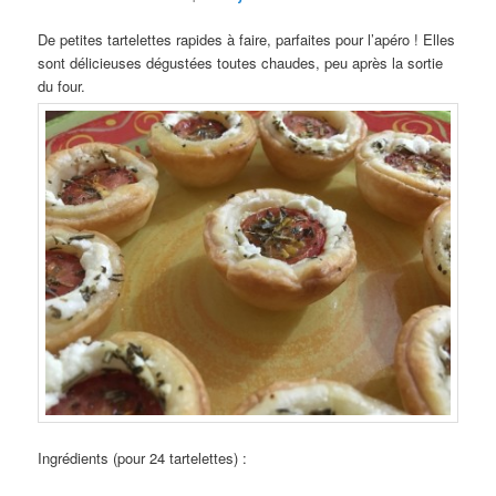
De petites tartelettes rapides à faire, parfaites pour l’apéro ! Elles
sont délicieuses dégustées toutes chaudes, peu après la sortie
du four.
Ingrédients (pour 24 tartelettes) :