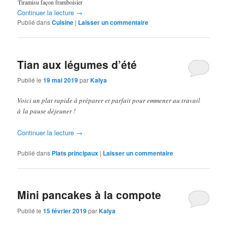
Tiramisu façon framboisier
Continuer la lecture
→
Publié dans
Cuisine
|
Laisser un commentaire
Tian aux légumes d’été
Publié le
19 mai 2019
par
Kalya
Voici un plat rapide à préparer et parfait pour emmener au travail
à la pause déjeuner !
Continuer la lecture
→
Publié dans
Plats principaux
|
Laisser un commentaire
Mini pancakes à la compote
Publié le
15 février 2019
par
Kalya