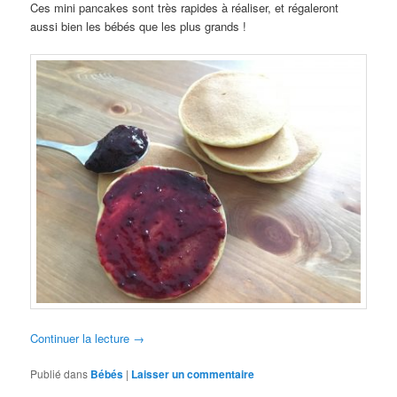
Ces mini pancakes sont très rapides à réaliser, et régaleront
aussi bien les bébés que les plus grands !
Continuer la lecture
→
Publié dans
Bébés
|
Laisser un commentaire