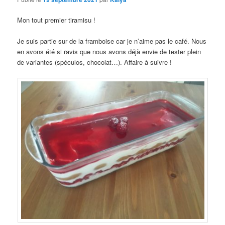
Mon tout premier tiramisu !
Je suis partie sur de la framboise car je n’aime pas le café. Nous
en avons été si ravis que nous avons déjà envie de tester plein
de variantes (spéculos, chocolat…). Affaire à suivre !