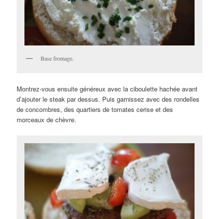
Base fromage.
Montrez-vous ensuite généreux avec la ciboulette hachée avant
d’ajouter le steak par dessus. Puis garnissez avec des rondelles
de concombres, des quartiers de tomates cerise et des
morceaux de chèvre.