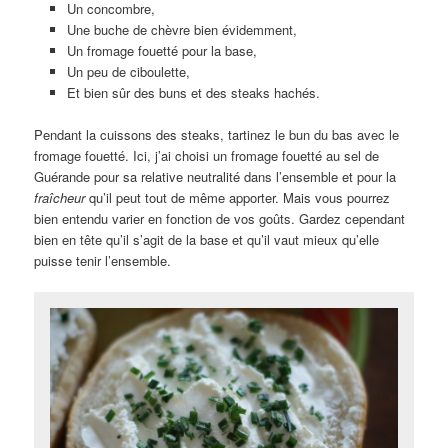
Un concombre,
Une buche de chèvre bien évidemment,
Un fromage fouetté pour la base,
Un peu de ciboulette,
Et bien sûr des buns et des steaks hachés.
Pendant la cuissons des steaks, tartinez le bun du bas avec le
fromage fouetté. Ici, j’ai choisi un fromage fouetté au sel de
Guérande pour sa relative neutralité dans l’ensemble et pour la
fraîcheur
qu’il peut tout de même apporter. Mais vous pourrez
bien entendu varier en fonction de vos goûts. Gardez cependant
bien en tête qu’il s’agit de la base et qu’il vaut mieux qu’elle
puisse tenir l’ensemble.