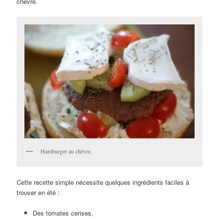
chèvre.
Hamburger au chèvre.
Cette recette simple nécessite quelques ingrédients faciles à
trouver en été :
Des tomates cerises,