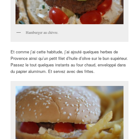
Hamburger au chèvre.
Et comme j’ai cette habitude, j’ai ajouté quelques herbes de
Provence ainsi qu’un petit filet d’huile d’olive sur le bun supérieur.
Passez le tout quelques instants au four chaud, enveloppé dans
du papier aluminum. Et servez avec des frites.