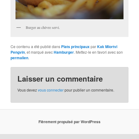
Burger au chèvre servi.
Ce contenu a été publié dans
Plats principaux
par
Kak Miortvi
Pengvin
, et marqué avec
Hamburger
. Mettez-le en favori avec son
permalien
.
Laisser un commentaire
Vous devez
vous connecter
pour publier un commentaire.
Fièrement propulsé par WordPress