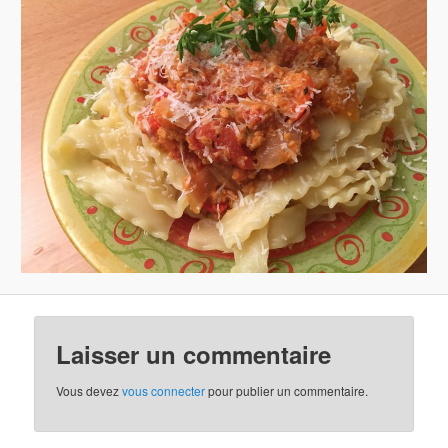
Laisser un commentaire
Vous devez
vous connecter
pour publier un commentaire.