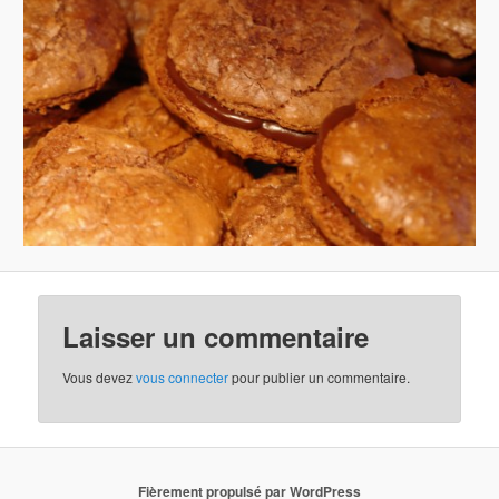
Laisser un commentaire
Vous devez
vous connecter
pour publier un commentaire.
Fièrement propulsé par WordPress