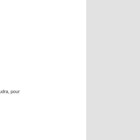
udra, pour