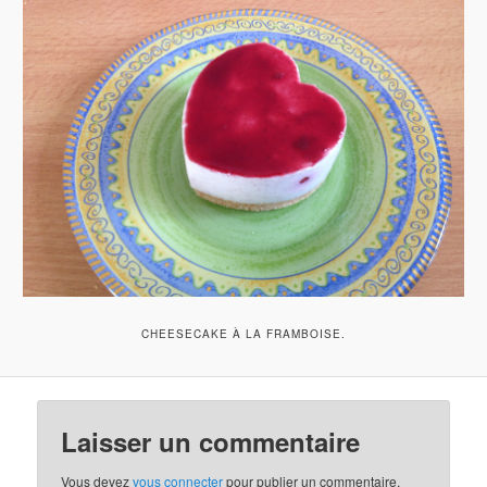
CHEESECAKE À LA FRAMBOISE.
Laisser un commentaire
Vous devez
vous connecter
pour publier un commentaire.