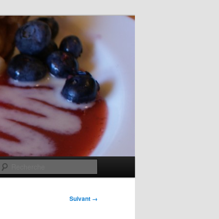
Recherche
Suivant →