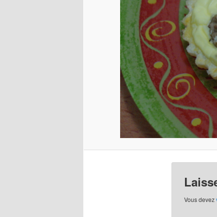
Laiss
Vous devez