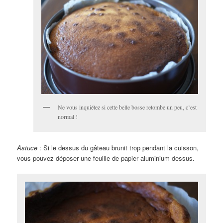
Ne vous inquiétez si cette belle bosse retombe un peu, c’est
normal !
Astuce
: Si le dessus du gâteau brunit trop pendant la cuisson,
vous pouvez déposer une feuille de papier aluminium dessus.