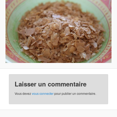
Laisser un commentaire
Vous devez
vous connecter
pour publier un commentaire.