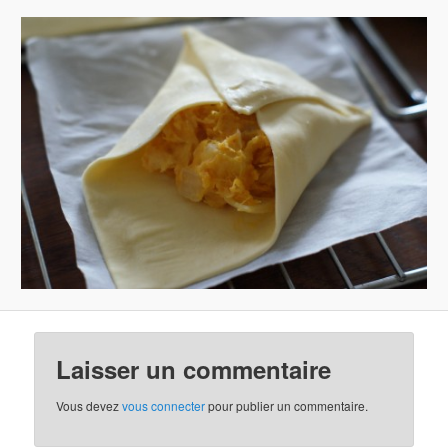
Laisser un commentaire
Vous devez
vous connecter
pour publier un commentaire.