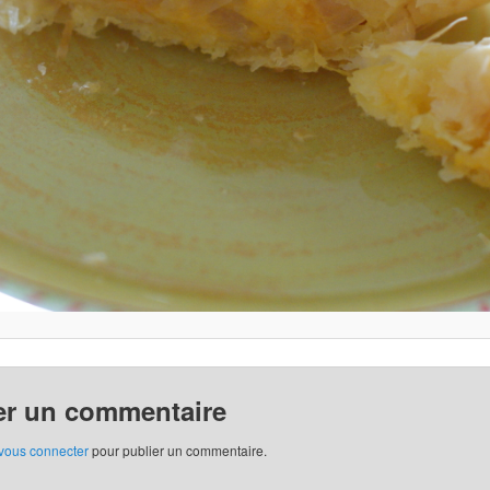
er un commentaire
vous connecter
pour publier un commentaire.