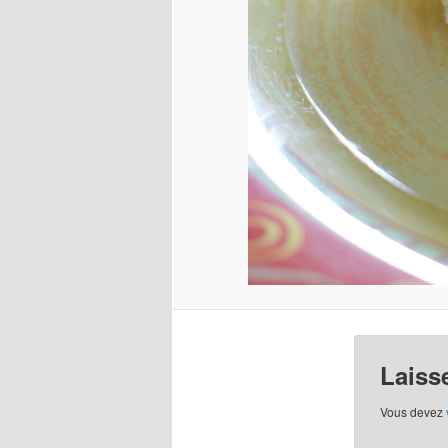
Laiss
Vous devez