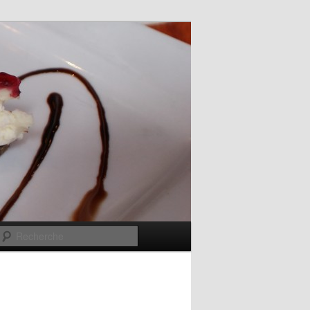
Recherche