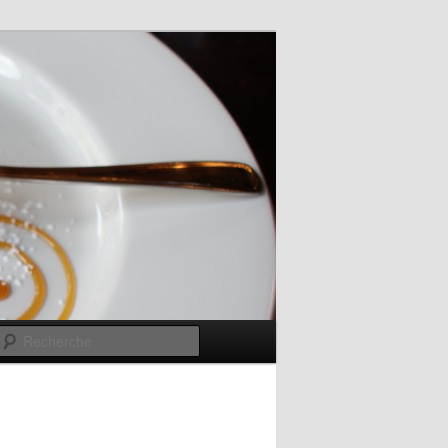
Recherche