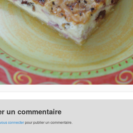
er un commentaire
vous connecter
pour publier un commentaire.