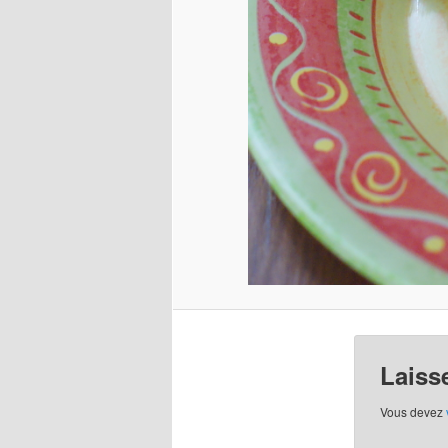
Laiss
Vous devez