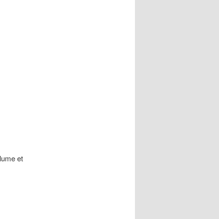
olume et