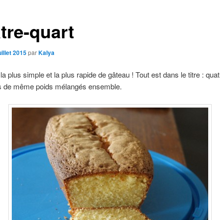
tre-quart
uillet 2015
par
Kalya
la plus simple et la plus rapide de gâteau ! Tout est dans le titre : quat
ts de même poids mélangés ensemble.