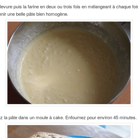
 levure puis la farine en deux ou trois fois en mélangeant à chaque fo
nir une belle pâte bien homogène.
z la pâte dans un moule à cake. Enfournez pour environ 45 minutes.