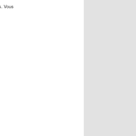
is. Vous