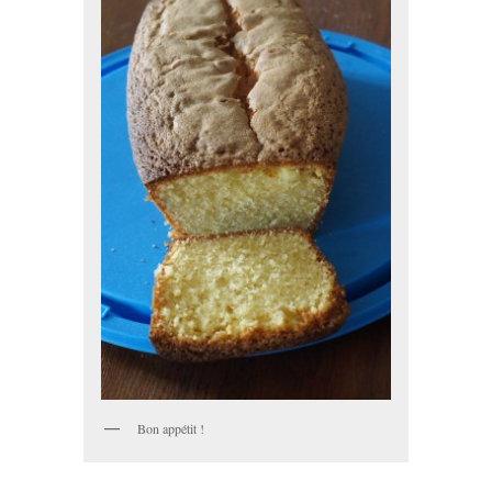
Bon appétit !