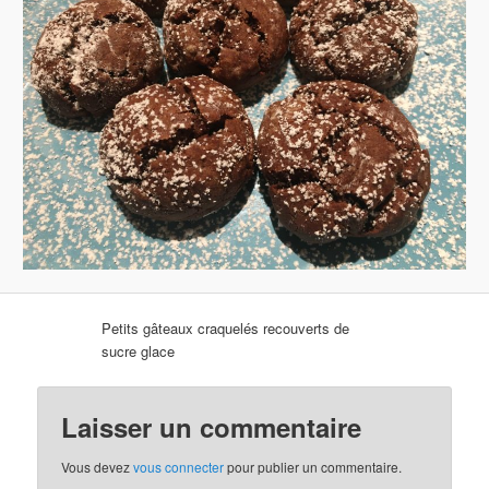
Petits gâteaux craquelés recouverts de
sucre glace
Laisser un commentaire
Vous devez
vous connecter
pour publier un commentaire.