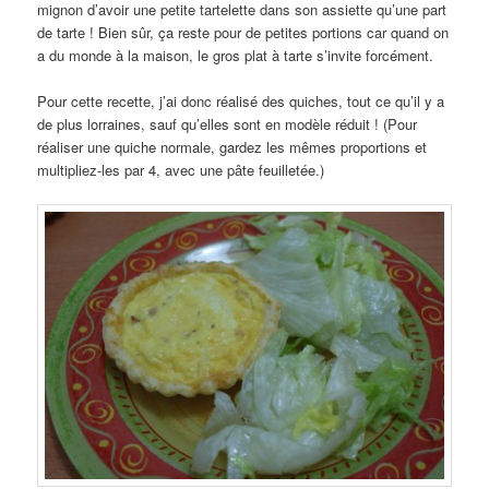
mignon d’avoir une petite tartelette dans son assiette qu’une part
de tarte ! Bien sûr, ça reste pour de petites portions car quand on
a du monde à la maison, le gros plat à tarte s’invite forcément.
Pour cette recette, j’ai donc réalisé des quiches, tout ce qu’il y a
de plus lorraines, sauf qu’elles sont en modèle réduit ! (Pour
réaliser une quiche normale, gardez les mêmes proportions et
multipliez-les par 4, avec une pâte feuilletée.)