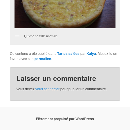
Quiche de taille normale.
Ce contenu a été publié dans
Tartes salées
par
Kalya
. Mettez-le en
favori avec son
permalien
.
Laisser un commentaire
Vous devez
vous connecter
pour publier un commentaire.
Fièrement propulsé par WordPress