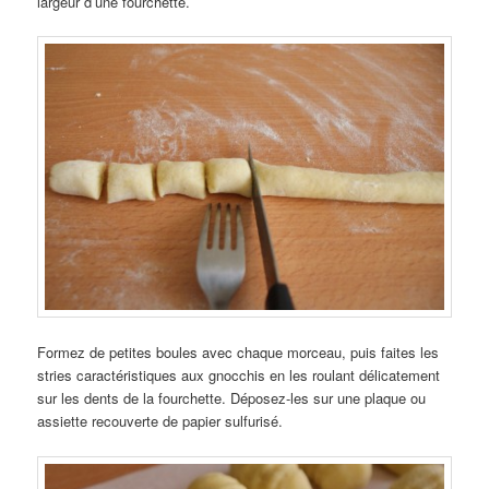
largeur d’une fourchette.
Formez de petites boules avec chaque morceau, puis faites les
stries caractéristiques aux gnocchis en les roulant délicatement
sur les dents de la fourchette. Déposez-les sur une plaque ou
assiette recouverte de papier sulfurisé.