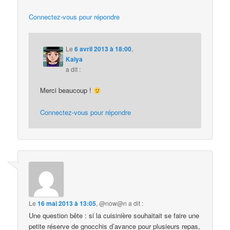
Connectez-vous pour répondre
Le
6 avril 2013 à 18:00
,
Kalya
a dit :
Merci beaucoup !
Connectez-vous pour répondre
Le
16 mai 2013 à 13:05
,
@now@n
a dit :
Une question bête : si la cuisinière souhaitait se faire une
petite réserve de gnocchis d’avance pour plusieurs repas,