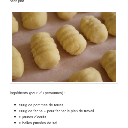
petit plat.
Ingrédients (pour 2/3 personnes) :
500g de pommes de terres
200g de farine + pour fariner le plan de travail
2 jaunes d’oeufs
3 belles pincées de sel