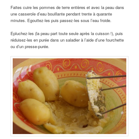
Faites cuire les pommes de terre entières et avec la peau dans
une casserole d’eau bouillante pendant trente à quarante
minutes. Egouttez-les puis passez-les sous l’eau froide.
Epluchez-les (la peau part toute seule après la cuisson !), puis
réduisez-les en purée dans un saladier à l’aide d’une fourchette
ou d’un presse-purée.