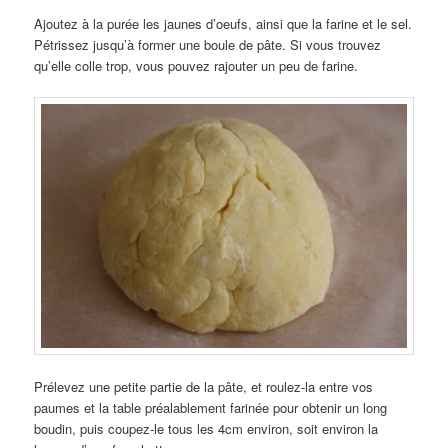
Ajoutez à la purée les jaunes d’oeufs, ainsi que la farine et le sel.
Pétrissez jusqu’à former une boule de pâte. Si vous trouvez
qu’elle colle trop, vous pouvez rajouter un peu de farine.
Prélevez une petite partie de la pâte, et roulez-la entre vos
paumes et la table préalablement farinée pour obtenir un long
boudin, puis coupez-le tous les 4cm environ, soit environ la