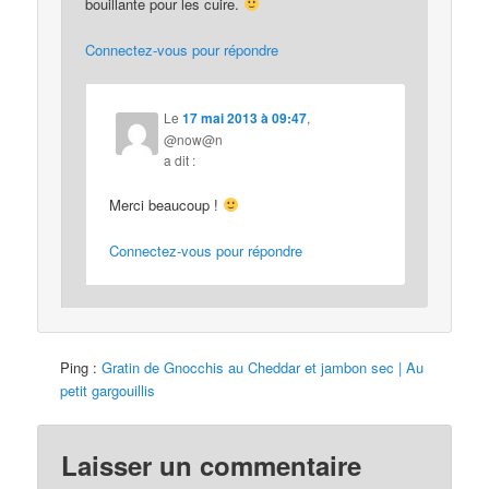
bouillante pour les cuire.
Connectez-vous pour répondre
Le
17 mai 2013 à 09:47
,
@now@n
a dit :
Merci beaucoup !
Connectez-vous pour répondre
Ping :
Gratin de Gnocchis au Cheddar et jambon sec | Au
petit gargouillis
Laisser un commentaire