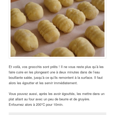
Et voilà, vos gnocchis sont prêts ! Il ne vous reste plus qu’à les
faire cuire en les plongeant une à deux minutes dans de l’eau
bouillante salée, jusqu’à ce qu’ils remontent à la surface. Il faut
alors les égoutter et les servir immédiatement.
Vous pouvez aussi, après les avoir égouttés, les mettre dans un
plat allant au four avec un peu de beurre et de gruyère.
Enfournez alors à 200°C pour 10min.