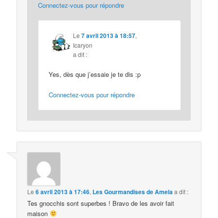
Connectez-vous pour répondre
Le
7 avril 2013 à 18:57
,
Icaryon
a dit :
Yes, dès que j’essaie je te dis :p
Connectez-vous pour répondre
Le
6 avril 2013 à 17:46
,
Les Gourmandises de Amela
a dit :
Tes gnocchis sont superbes ! Bravo de les avoir fait
maison