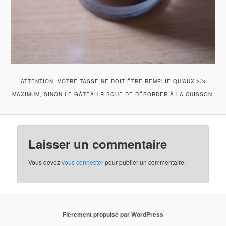
ATTENTION, VOTRE TASSE NE DOIT ÊTRE REMPLIE QU’AUX 2/3
MAXIMUM, SINON LE GÂTEAU RISQUE DE DÉBORDER À LA CUISSON.
Laisser un commentaire
Vous devez
vous connecter
pour publier un commentaire.
Fièrement propulsé par WordPress