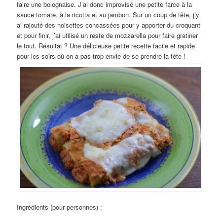
faire une bolognaise. J’ai donc improvisé une petite farce à la
sauce tomate, à la ricotta et au jambon. Sur un coup de tête, j’y
ai rajouté des noisettes concassées pour y apporter du croquant
et pour finir, j’ai utilisé un reste de mozzarella pour faire gratiner
le tout. Résultat ? Une délicieuse petite recette facile et rapide
pour les soirs où on a pas trop envie de se prendre la tête !
Ingrédients (pour personnes) :