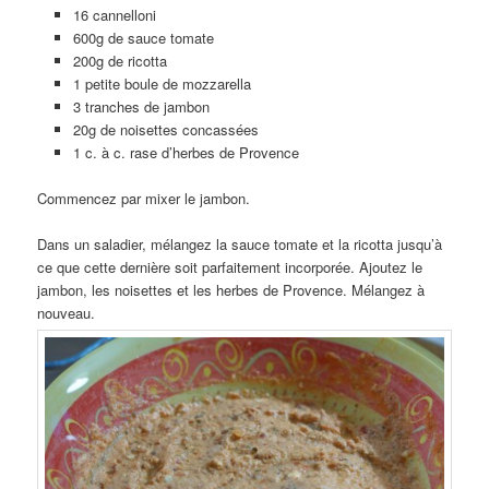
16 cannelloni
600g de sauce tomate
200g de ricotta
1 petite boule de mozzarella
3 tranches de jambon
20g de noisettes concassées
1 c. à c. rase d’herbes de Provence
Commencez par mixer le jambon.
Dans un saladier, mélangez la sauce tomate et la ricotta jusqu’à
ce que cette dernière soit parfaitement incorporée. Ajoutez le
jambon, les noisettes et les herbes de Provence. Mélangez à
nouveau.