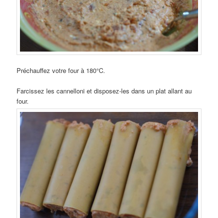
Préchauffez votre four à 180°C.
Farcissez les cannelloni et disposez-les dans un plat allant au
four.