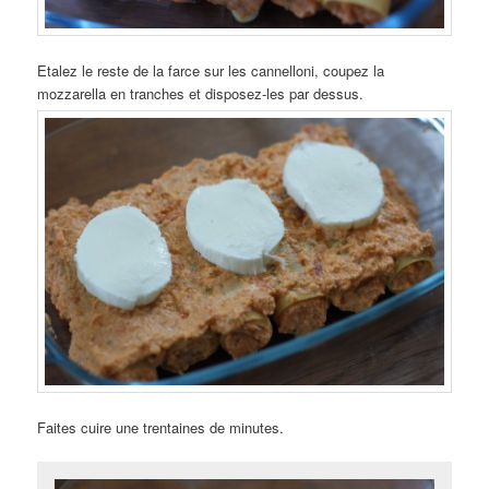
Etalez le reste de la farce sur les cannelloni, coupez la
mozzarella en tranches et disposez-les par dessus.
Faites cuire une trentaines de minutes.