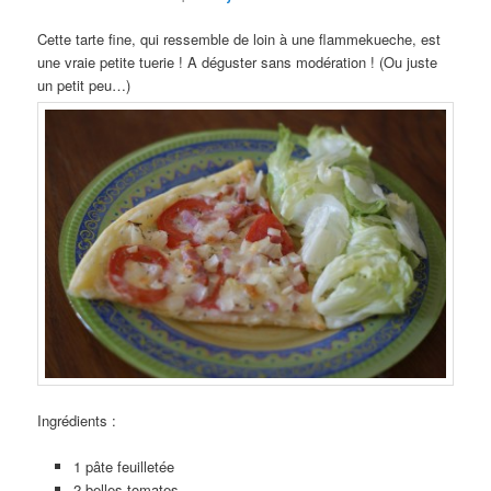
Cette tarte fine, qui ressemble de loin à une flammekueche, est
une vraie petite tuerie ! A déguster sans modération ! (Ou juste
un petit peu…)
Ingrédients :
1 pâte feuilletée
2 belles tomates