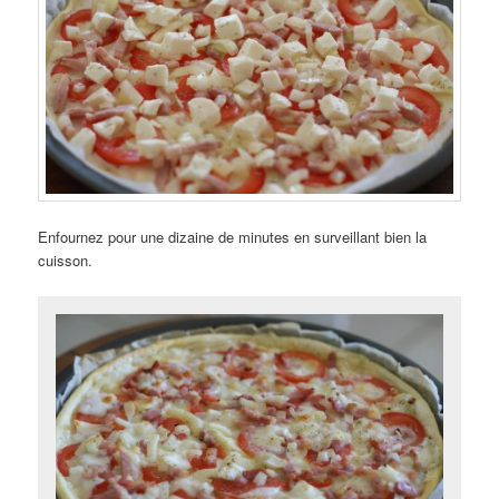
Enfournez pour une dizaine de minutes en surveillant bien la
cuisson.