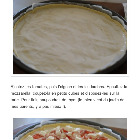
Ajoutez les tomates, puis l’oignon et les les lardons. Egouttez la
mozzarella, coupez-la en petits cubes et disposez-les sur la
tarte. Pour finir, saupoudrez de thym (le mien vient du jardin de
mes parents, y a pas mieux !).