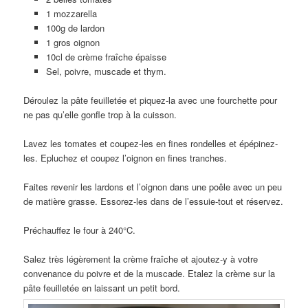
1 mozzarella
100g de lardon
1 gros oignon
10cl de crème fraîche épaisse
Sel, poivre, muscade et thym.
Déroulez la pâte feuilletée et piquez-la avec une fourchette pour
ne pas qu’elle gonfle trop à la cuisson.
Lavez les tomates et coupez-les en fines rondelles et épépinez-
les. Epluchez et coupez l’oignon en fines tranches.
Faites revenir les lardons et l’oignon dans une poêle avec un peu
de matière grasse. Essorez-les dans de l’essuie-tout et réservez.
Préchauffez le four à 240°C.
Salez très légèrement la crème fraîche et ajoutez-y à votre
convenance du poivre et de la muscade. Etalez la crème sur la
pâte feuilletée en laissant un petit bord.