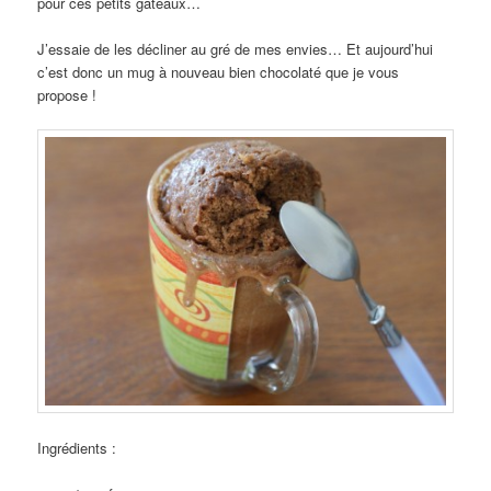
pour ces petits gâteaux…
J’essaie de les décliner au gré de mes envies… Et aujourd’hui
c’est donc un mug à nouveau bien chocolaté que je vous
propose !
Ingrédients :