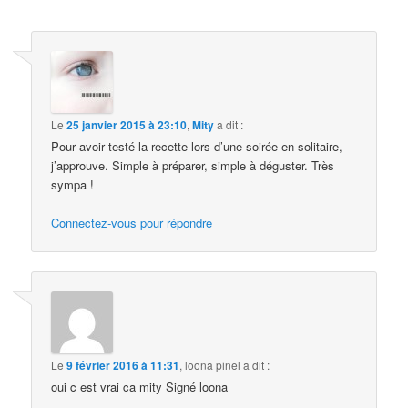
Le
25 janvier 2015 à 23:10
,
Mity
a dit :
Pour avoir testé la recette lors d’une soirée en solitaire,
j’approuve. Simple à préparer, simple à déguster. Très
sympa !
Connectez-vous pour répondre
Le
9 février 2016 à 11:31
,
loona pinel
a dit :
oui c est vrai ca mity Signé loona