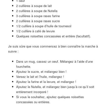
1 oeuf
2 cuillères à soupe de lait
2 cuillères à soupe de Nutella
3 cuillères à soupe rases farine
2 cuillères à soupe rases sucre
1/2 cuillère à soupe d’huile de tournesol
1/2 cuillère à café de levure
Quelques noisettes concassées et entière (facultatif).
Je suis sûre que vous commencez à bien connaître la marche à
suivre :
Dans un mug, cassez un oeuf. Mélangez à l’aide d’une
fourchette.
Ajoutez le sucre, et mélangez bien !
Versez le lait et l’huile, mélangez !
Ajoutez la farine et la levure, et mélangez !
Ajoutez le Nutella, et mélangez bien jusqu’à ce qu’il soit
entièrement incorporé !
Si vous le souhaitez, ajoutez quelques noisettes
concassées ou entières.