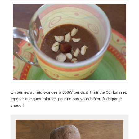
Enfournez au micro-ondes à 850W pendant 1 minute 30. Laissez
reposer quelques minutes pour ne pas vous brûler. A déguster
chaud !