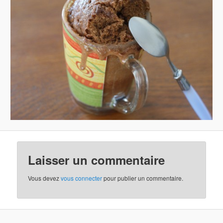
Laisser un commentaire
Vous devez
vous connecter
pour publier un commentaire.