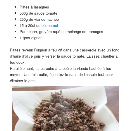
Pâtes à lasagnes
500g de sauce tomate
250g de viande hachée
15 à 20cl de
béchamel
Parmesan, gruyère rapé ou mélange de fromages
1 gros oignon
Faites revenir l’oignon à feu vif dans une casserole avec un fond
d’huile d’olive puis y verser la sauce tomate. Laissez chauffer à
feu doux.
Parallèlement, faites cuire à la poêle la viande hachée à feu
moyen. Une fois cuite, égouttez-la dans de l’essuie-tout pour
éliminer le gras.