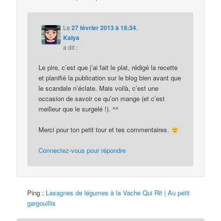
Le
27 février 2013 à 18:34
,
Kalya
a dit :
Le pire, c’est que j’ai fait le plat, rédigé la recette
et planifié la publication sur le blog bien avant que
le scandale n’éclate. Mais voilà, c’est une
occasion de savoir ce qu’on mange (et c’est
meilleur que le surgelé !). ^^
Merci pour ton petit tour et tes commentaires.
Connectez-vous pour répondre
Ping :
Lasagnes de légumes à la Vache Qui Rit | Au petit
gargouillis