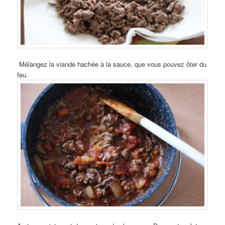
Mélangez la viande hachée à la sauce, que vous pouvez ôter du
feu.