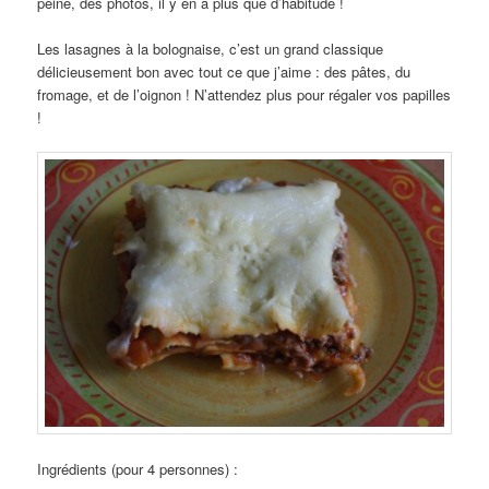
peine, des photos, il y en a plus que d’habitude !
Les lasagnes à la bolognaise, c’est un grand classique
délicieusement bon avec tout ce que j’aime : des pâtes, du
fromage, et de l’oignon ! N’attendez plus pour régaler vos papilles
!
Ingrédients (pour 4 personnes) :