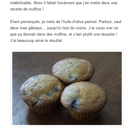
indétrônable. Alors il fallait forcément que j’en mette dans une
recette de muffins !
Etant provençale, je mets de l’huile d’olive partout. Partout, sauf
dans mes gâteaux… jusqu’ici tout du moins. J’ai voulu voir ce
que ça donnait dans des muffins, et c’est plutôt une réussite !
J’ai beaucoup aimé le résultat.