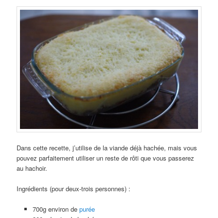
Dans cette recette, j’utilise de la viande déjà hachée, mais vous
pouvez parfaitement utiliser un reste de rôti que vous passerez
au hachoir.
Ingrédients (pour deux-trois personnes) :
700g environ de
purée