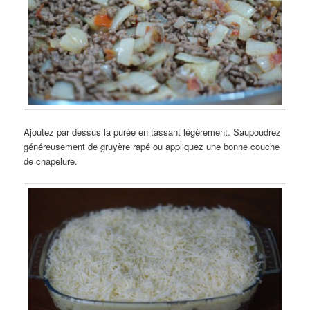
Ajoutez par dessus la purée en tassant légèrement. Saupoudrez
généreusement de gruyère rapé ou appliquez une bonne couche
de chapelure.