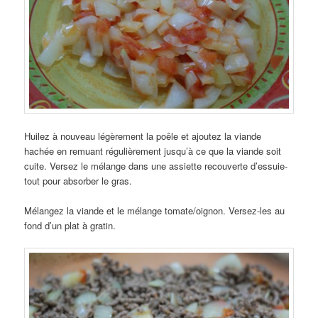
Huilez à nouveau légèrement la poêle et ajoutez la viande
hachée en remuant régulièrement jusqu’à ce que la viande soit
cuite. Versez le mélange dans une assiette recouverte d’essuie-
tout pour absorber le gras.
Mélangez la viande et le mélange tomate/oignon. Versez-les au
fond d’un plat à gratin.