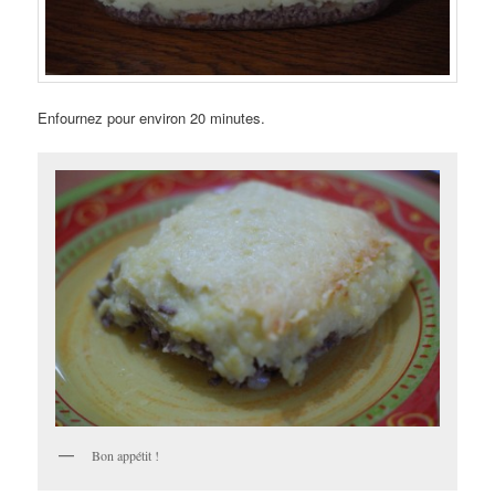
Enfournez pour environ 20 minutes.
Bon appétit !